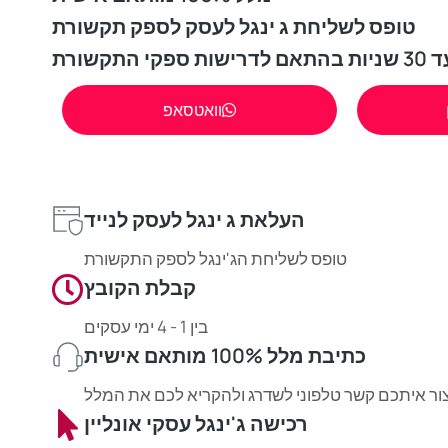
טופס לשליחת ג ינגל לעסק לספק תקשורת
התקשורת
וואטסאפ
העלאת ג ינגל לעסק לנייד
טופס לשליחת הג'ינגל לספק התקשורת
קבלת הקובץ
בין 1 - 4 ימי עסקים
כתיבת מלל 100% מותאם אישית
ר איתכם קשר טלפוני לשדרג ולהקריא לכם את המלל
רכישה ג'ינגל עסקי אונליין