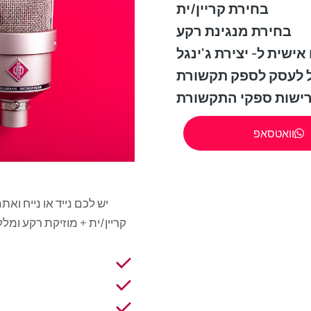
בחירת קריין/ית
בחירת מנגינת רקע
ל לעסק לספק תקשורת
וואטסאפ
יש לכם נייד או נייח ו
קריין/ית + מוזיקת רקע ומ