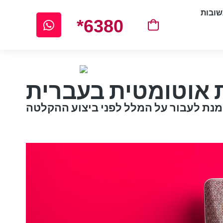
ובות
*6380
ת אוטומטית בעברית
מנת לעבור על המלל לפני ביצוע ההקלטה