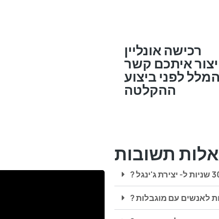
רכישה אונליין
יצור איתכם קשר
המלל לפני ביצוע
ההקלטה
לות תשובות