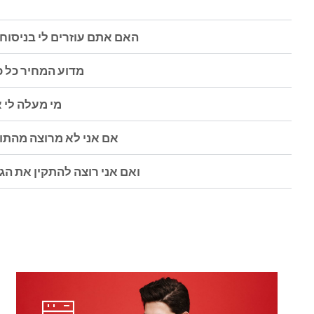
? האם אתם עוזרים לי בניסו
? מדוע המחיר כל כ
? מי מעלה לי
? אם אני לא מרוצה מהת
? ואם אני רוצה להתקין את הג'