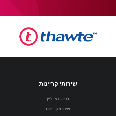
שירותי קריינות
רכישה אונליין
שירותי קריינות