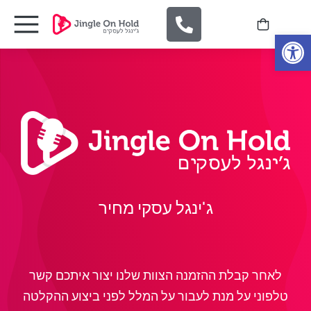
Open
ג'ינגל עסקי מחיר
לאחר קבלת ההזמנה הצוות שלנו יצור איתכם קשר
טלפוני על מנת לעבור על המלל לפני ביצוע ההקלטה