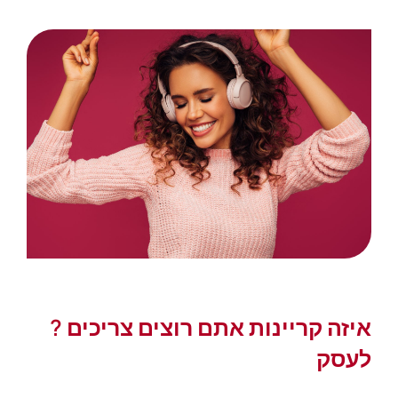
? איזה קריינות אתם רוצים צריכים
לעסק