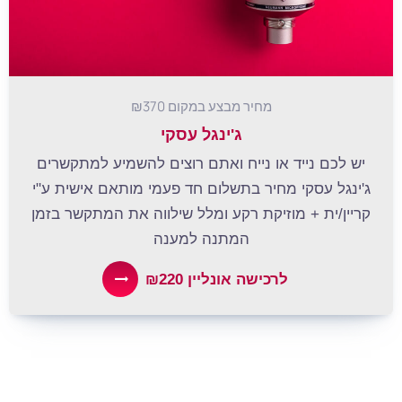
מחיר מבצע במקום ₪370
ג'ינגל עסקי
יש לכם נייד או נייח ואתם רוצים להשמיע למתקשרים
ג'ינגל עסקי מחיר בתשלום חד פעמי מותאם אישית ע"י
קריין/ית + מוזיקת רקע ומלל שילווה את המתקשר בזמן
המתנה למענה
לרכישה אונליין ₪220