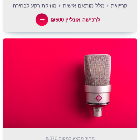
קריין/ית + מלל מותאם אישית + מוזיקת רקע לבחירה
לרכישה אונליין ₪500
מחיר מבצע במקום ₪370