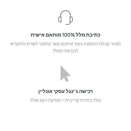
כתיבת מלל 100% מותאם אישית
לאחר קבלת ההזמנה ניצור איתכם קשר טלפוני לשדרג ולהקריא
לכם את המלל
רכישה ג'ינגל עסקי אונליין
כולל בחירת קריין/ית + מוזיקת רקע ומלל