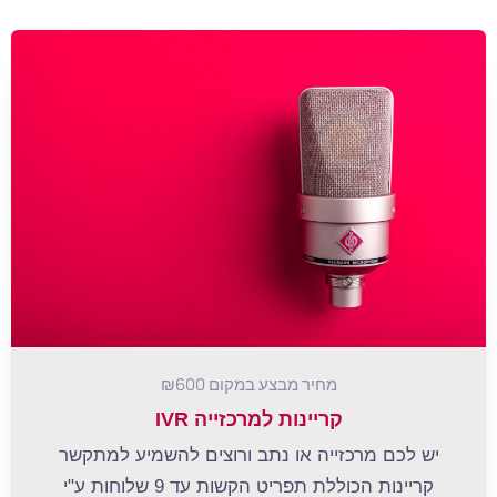
מחיר מבצע במקום ₪600
IVR קריינות למרכזייה
יש לכם מרכזייה או נתב ורוצים להשמיע למתקשר
קריינות הכוללת תפריט הקשות עד 9 שלוחות ע"י