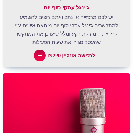
ג'ינגל עסקי סוף יום
יש לכם מרכזייה או נתב ואתם רוצים להשמיע
למתקשרים ג'ינגל עסקי סוף יום מותאם אישית ע"י
קריין/ית + מוזיקת רקע ומלל שיעדכן את המתקשר
שהעסק סגור ואת שעות הפעילות
לרכישה אונליין ₪220