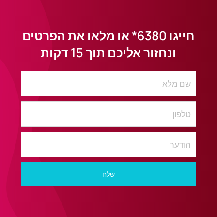
חייגו
6380*
או מלאו את הפרטים
ונחזור אליכם תוך 15 דקות