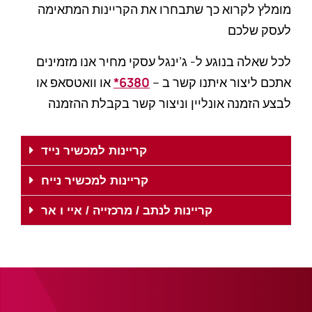
מומלץ לקרוא כך שתבחרו את הקריינות המתאימה
לעסק שלכם
לכל שאלה בנוגע ל- ג’ינגל עסקי מחיר אנו מזמינים
אתכם ליצור איתנו קשר ב –
6380
*
או וואטסאפ או
לבצע הזמנה אונליין וניצור קשר בקבלת ההזמנה
קריינות למכשיר נייד
קריינות למכשיר נייח
קריינות לנתב / מרכזייה / איי ו אר