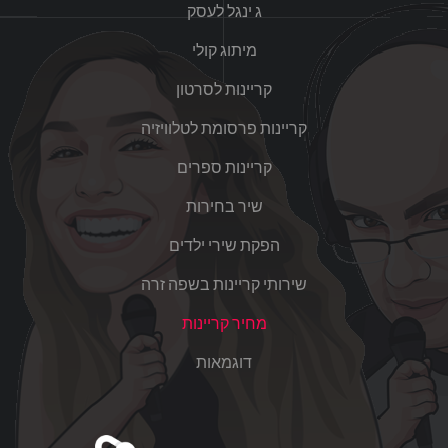
ג ינגל לעסק
מיתוג קולי
קריינות לסרטון
קריינות פרסומת לטלוויזיה
קריינות ספרים
שיר בחירות
הפקת שירי ילדים
שירותי קריינות בשפה זרה
מחיר קריינות
דוגמאות