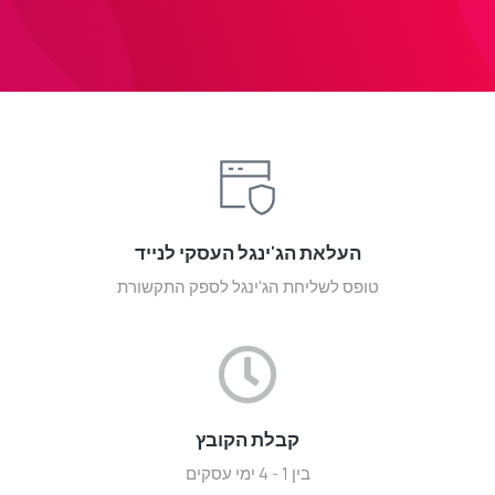
העלאת הג'ינגל העסקי לנייד
טופס לשליחת הג'ינגל לספק התקשורת
קבלת הקובץ
בין 1 - 4 ימי עסקים