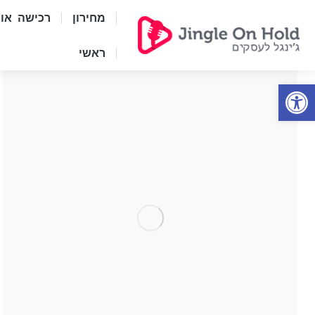
מחירון
רכישה אונל
ראשי
Open