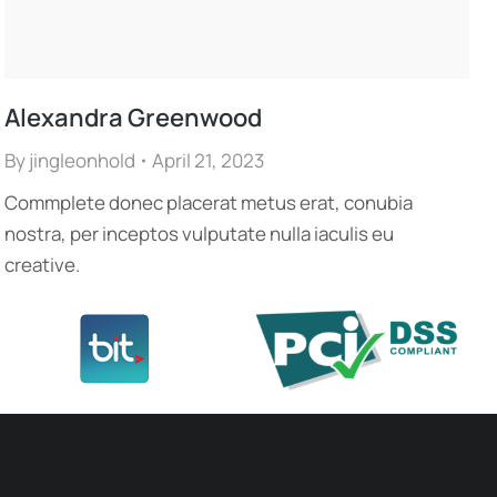
Alexandra Greenwood
By
jingleonhold
April 21, 2023
Commplete donec placerat metus erat, conubia
nostra, per inceptos vulputate nulla iaculis eu
creative.