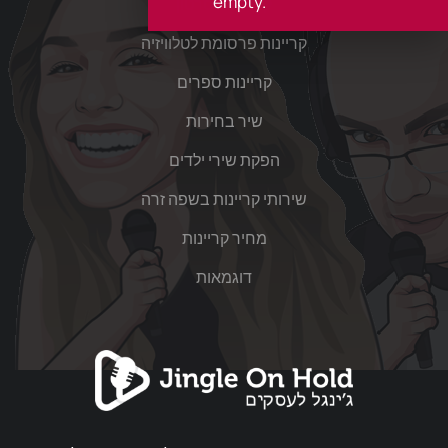
empty.
קריינות לסרטון
קריינות פרסומת לטלוויזיה
קריינות ספרים
שיר בחירות
הפקת שירי ילדים
שירותי קריינות בשפה זרה
מחיר קריינות
דוגמאות