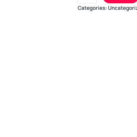
Categories:
Uncategori