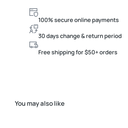
100% secure online payments
30 days change & return period
Free shipping for $50+ orders
You may also like