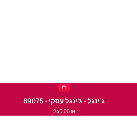
ג’ינגל - ג'ינגל עסקי - 89075
240.00
₪