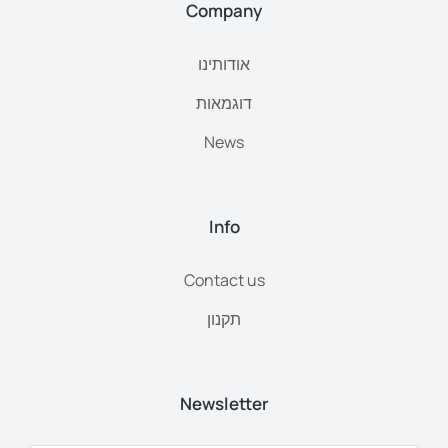
Company
אודותינו
דוגמאות
News
Info
Contact us
תקנון
Newsletter