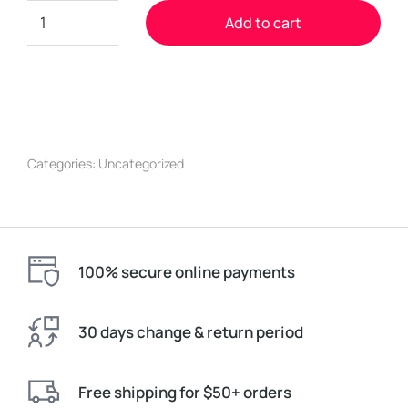
Add to cart
Categories:
Uncategorized
100% secure online payments
30 days change & return period
Free shipping for $50+ orders