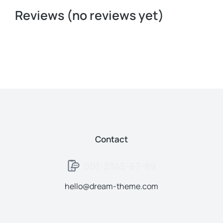
Reviews (no reviews yet)
Contact
001-2345-67-89
hello@dream-theme.com