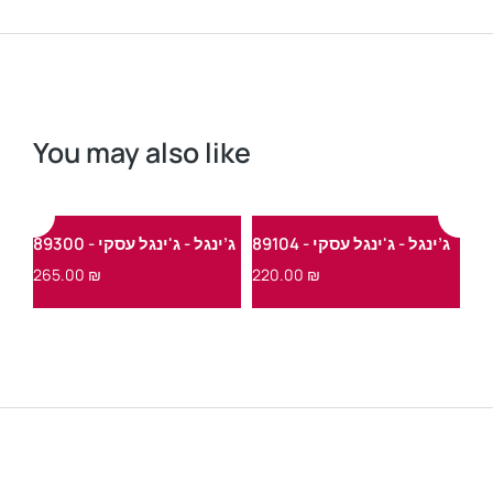
You may also like
ג’ינגל - ג'ינגל עסקי - 89104
ג’ינגל - ג'ינגל עסקי - 89300
265.00
₪
220.00
₪
24