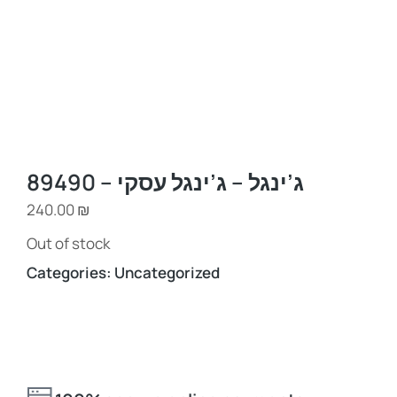
ג’ינגל – ג’ינגל עסקי – 89490
240.00
₪
Out of stock
Categories:
Uncategorized