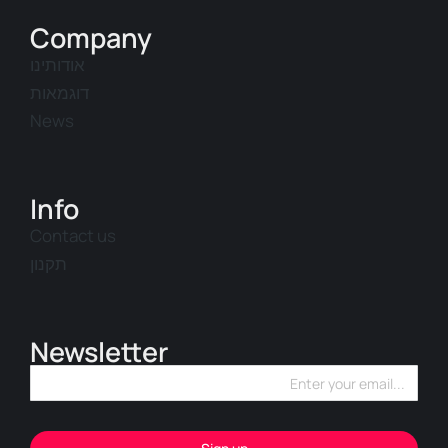
Company
אודותינו
דוגמאות
News
Info
Contact us
תקנון
Newsletter