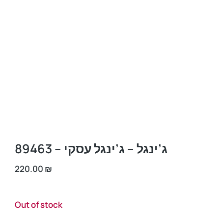
ג’ינגל – ג’ינגל עסקי – 89463
220.00
₪
Out of stock