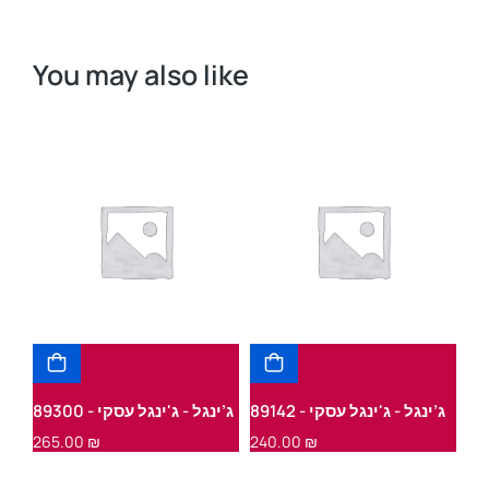
You may also like
ג’ינגל - ג'ינגל עסקי - 89142
ג’ינגל - ג'ינגל עסקי - 89300
ג’י
265.00
₪
240.00
₪
24