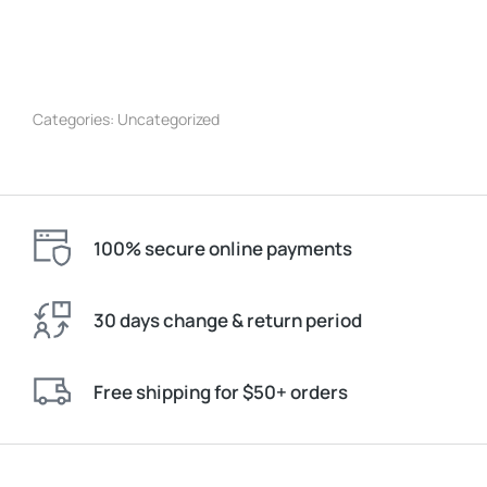
Categories:
Uncategorized
100% secure online payments
30 days change & return period
Free shipping for $50+ orders