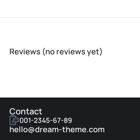
Reviews (no reviews yet)
Contact
001-2345-67-89
hello@dream-theme.com