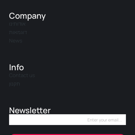
Company
אודותינו
דוגמאות
News
Info
Contact us
תקנון
Newsletter