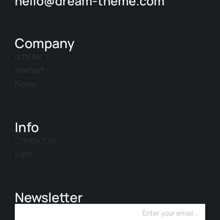
hello@dream-theme.com
Company
אודותינו
דוגמאות
News
Info
Contact us
תקנון
Newsletter