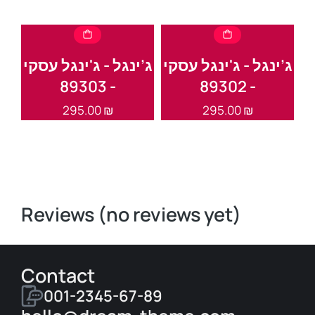
י
ג’ינגל - ג'ינגל עסקי
ג’ינגל - ג'ינגל עסקי
ג’
- 89303
- 89302
295.00
₪
295.00
₪
Reviews (no reviews yet)
Contact
001-2345-67-89