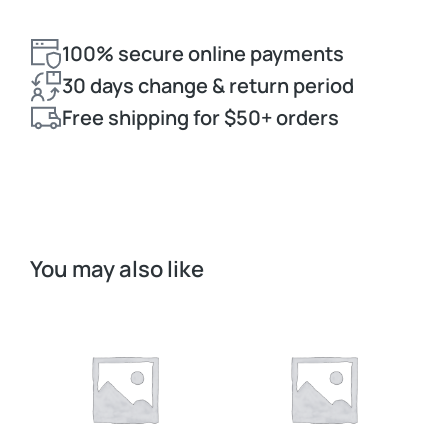
100% secure online payments
30 days change & return period
Free shipping for $50+ orders
You may also like