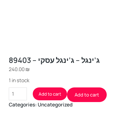
ג’ינגל – ג’ינגל עסקי – 89403
240.00
₪
1 in stock
Add to cart
Add to cart
Categories:
Uncategorized