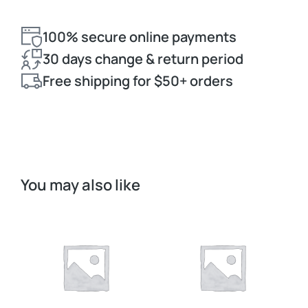
100% secure online payments
30 days change & return period
Free shipping for $50+ orders
You may also like