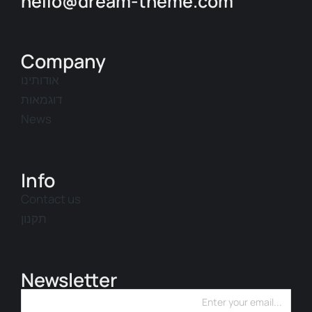
hello@dream-theme.com
Company
אודותינו
דוגמאות
News
Info
Contact us
תקנון
Newsletter