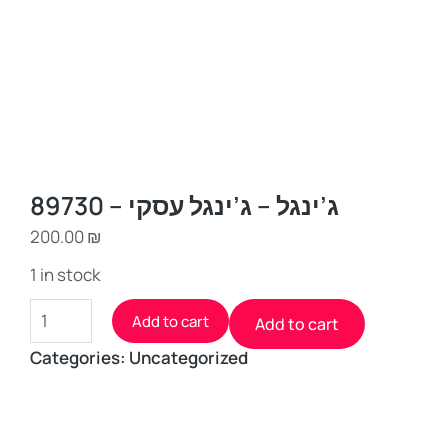
ג’ינגל – ג’ינגל עסקי – 89730
200.00
₪
1 in stock
Add to cart
Add to cart
Categories:
Uncategorized